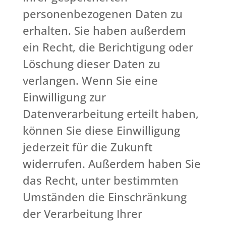
personenbezogenen Daten zu
erhalten. Sie haben außerdem
ein Recht, die Berichtigung oder
Löschung dieser Daten zu
verlangen. Wenn Sie eine
Einwilligung zur
Datenverarbeitung erteilt haben,
können Sie diese Einwilligung
jederzeit für die Zukunft
widerrufen. Außerdem haben Sie
das Recht, unter bestimmten
Umständen die Einschränkung
der Verarbeitung Ihrer