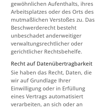
gewöhnlichen Aufenthalts, ihres
Arbeitsplatzes oder des Orts des
mutmaßlichen Verstoßes zu. Das
Beschwerderecht besteht
unbeschadet anderweitiger
verwaltungsrechtlicher oder
gerichtlicher Rechtsbehelfe.
Recht auf Daten­übertrag­barkeit
Sie haben das Recht, Daten, die
wir auf Grundlage Ihrer
Einwilligung oder in Erfüllung
eines Vertrags automatisiert
verarbeiten, an sich oder an