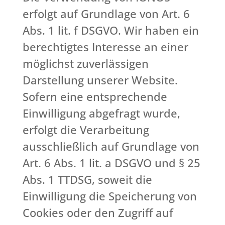
erfolgt auf Grundlage von Art. 6
Abs. 1 lit. f DSGVO. Wir haben ein
berechtigtes Interesse an einer
möglichst zuverlässigen
Darstellung unserer Website.
Sofern eine entsprechende
Einwilligung abgefragt wurde,
erfolgt die Verarbeitung
ausschließlich auf Grundlage von
Art. 6 Abs. 1 lit. a DSGVO und § 25
Abs. 1 TTDSG, soweit die
Einwilligung die Speicherung von
Cookies oder den Zugriff auf