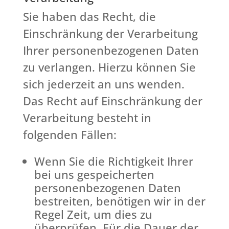
Sie haben das Recht, die
Einschränkung der Verarbeitung
Ihrer personenbezogenen Daten
zu verlangen. Hierzu können Sie
sich jederzeit an uns wenden.
Das Recht auf Einschränkung der
Verarbeitung besteht in
folgenden Fällen:
Wenn Sie die Richtigkeit Ihrer
bei uns gespeicherten
personenbezogenen Daten
bestreiten, benötigen wir in der
Regel Zeit, um dies zu
überprüfen. Für die Dauer der