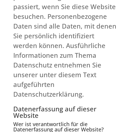
passiert, wenn Sie diese Website
besuchen. Personenbezogene
Daten sind alle Daten, mit denen
Sie persönlich identifiziert
werden können. Ausführliche
Informationen zum Thema
Datenschutz entnehmen Sie
unserer unter diesem Text
aufgeführten
Datenschutzerklärung.
Datenerfassung auf dieser
Website
Wer ist verantwortlich für die
Datenerfassung auf dieser Website?