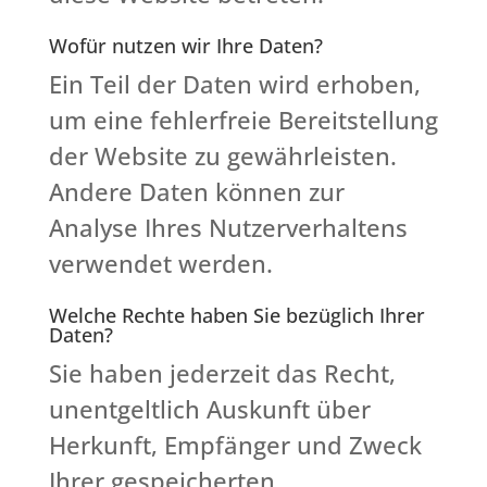
Wofür nutzen wir Ihre Daten?
Ein Teil der Daten wird erhoben,
um eine fehlerfreie Bereitstellung
der Website zu gewährleisten.
Andere Daten können zur
Analyse Ihres Nutzerverhaltens
verwendet werden.
Welche Rechte haben Sie bezüglich Ihrer
Daten?
Sie haben jederzeit das Recht,
unentgeltlich Auskunft über
Herkunft, Empfänger und Zweck
Ihrer gespeicherten