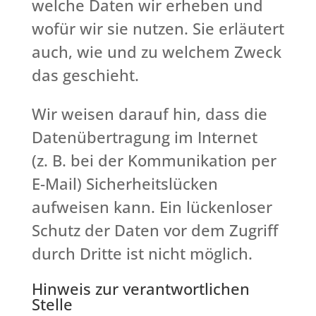
welche Daten wir erheben und
wofür wir sie nutzen. Sie erläutert
auch, wie und zu welchem Zweck
das geschieht.
Wir weisen darauf hin, dass die
Datenübertragung im Internet
(z. B. bei der Kommunikation per
E-Mail) Sicherheitslücken
aufweisen kann. Ein lückenloser
Schutz der Daten vor dem Zugriff
durch Dritte ist nicht möglich.
Hinweis zur verantwortlichen
Stelle