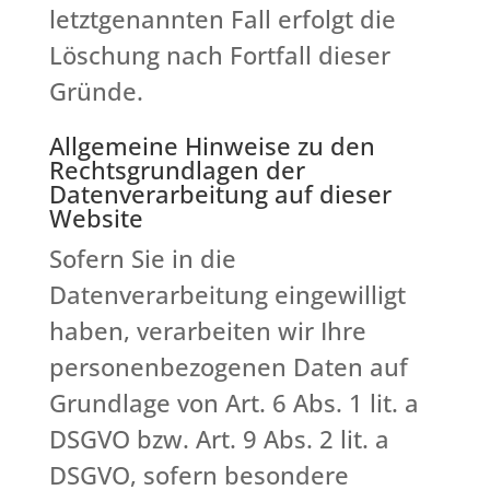
letztgenannten Fall erfolgt die
Löschung nach Fortfall dieser
Gründe.
Allgemeine Hinweise zu den
Rechtsgrundlagen der
Datenverarbeitung auf dieser
Website
Sofern Sie in die
Datenverarbeitung eingewilligt
haben, verarbeiten wir Ihre
personenbezogenen Daten auf
Grundlage von Art. 6 Abs. 1 lit. a
DSGVO bzw. Art. 9 Abs. 2 lit. a
DSGVO, sofern besondere