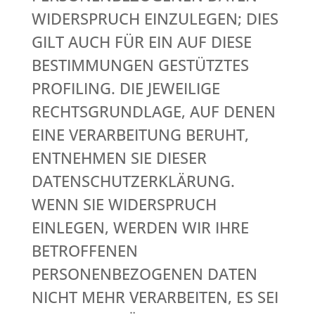
WIDERSPRUCH EINZULEGEN; DIES
GILT AUCH FÜR EIN AUF DIESE
BESTIMMUNGEN GESTÜTZTES
PROFILING. DIE JEWEILIGE
RECHTSGRUNDLAGE, AUF DENEN
EINE VERARBEITUNG BERUHT,
ENTNEHMEN SIE DIESER
DATENSCHUTZERKLÄRUNG.
WENN SIE WIDERSPRUCH
EINLEGEN, WERDEN WIR IHRE
BETROFFENEN
PERSONENBEZOGENEN DATEN
NICHT MEHR VERARBEITEN, ES SEI