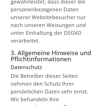
gewährleistet, dass dieser die
personenbezogenen Daten
unserer Websitebesucher nur
nach unseren Weisungen und
unter Einhaltung der DSGVO
verarbeitet.
3. Allgemeine Hinweise und
Pflicht­informationen
Datenschutz
Die Betreiber dieser Seiten
nehmen den Schutz Ihrer
persönlichen Daten sehr ernst.
Wir behandeln Ihre