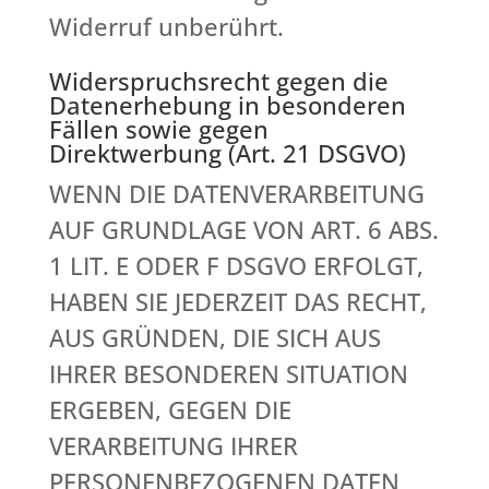
Widerruf unberührt.
Widerspruchsrecht gegen die
Datenerhebung in besonderen
Fällen sowie gegen
Direktwerbung (Art. 21 DSGVO)
WENN DIE DATENVERARBEITUNG
AUF GRUNDLAGE VON ART. 6 ABS.
1 LIT. E ODER F DSGVO ERFOLGT,
HABEN SIE JEDERZEIT DAS RECHT,
AUS GRÜNDEN, DIE SICH AUS
IHRER BESONDEREN SITUATION
ERGEBEN, GEGEN DIE
VERARBEITUNG IHRER
PERSONENBEZOGENEN DATEN