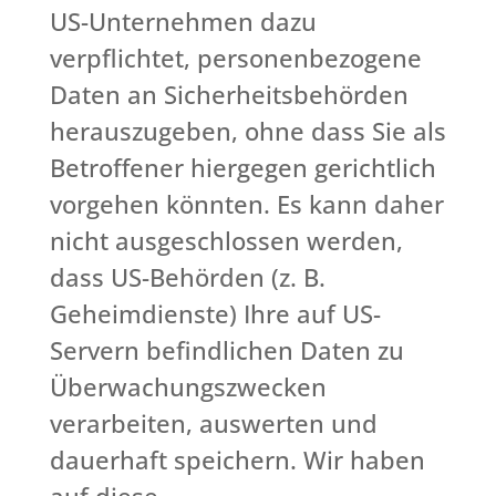
US-Unternehmen dazu
verpflichtet, personenbezogene
Daten an Sicherheitsbehörden
herauszugeben, ohne dass Sie als
Betroffener hiergegen gerichtlich
vorgehen könnten. Es kann daher
nicht ausgeschlossen werden,
dass US-Behörden (z. B.
Geheimdienste) Ihre auf US-
Servern befindlichen Daten zu
Überwachungszwecken
verarbeiten, auswerten und
dauerhaft speichern. Wir haben