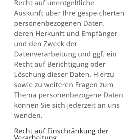
Recht auf unentgeltliche
Auskunft über Ihre gespeicherten
personenbezogenen Daten,
deren Herkunft und Empfänger
und den Zweck der
Datenverarbeitung und ggf. ein
Recht auf Berichtigung oder
Löschung dieser Daten. Hierzu
sowie zu weiteren Fragen zum
Thema personenbezogene Daten
können Sie sich jederzeit an uns
wenden.
Recht auf Einschränkung der
Verarbeitung