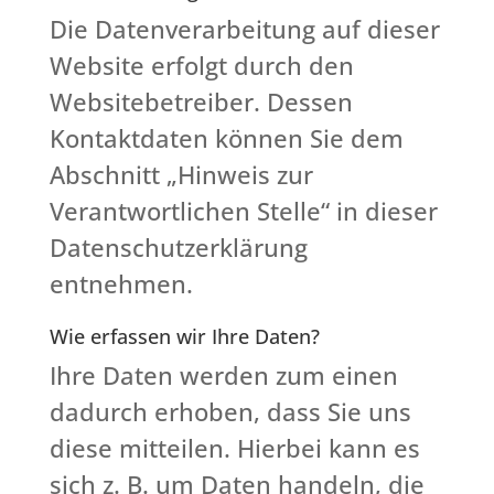
Die Datenverarbeitung auf dieser
Website erfolgt durch den
Websitebetreiber. Dessen
Kontaktdaten können Sie dem
Abschnitt „Hinweis zur
Verantwortlichen Stelle“ in dieser
Datenschutzerklärung
entnehmen.
Wie erfassen wir Ihre Daten?
Ihre Daten werden zum einen
dadurch erhoben, dass Sie uns
diese mitteilen. Hierbei kann es
sich z. B. um Daten handeln, die