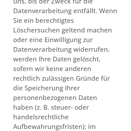
uns, bis der Zweck für die
Datenverarbeitung entfällt. Wenn
Sie ein berechtigtes
Löschersuchen geltend machen
oder eine Einwilligung zur
Datenverarbeitung widerrufen,
werden Ihre Daten gelöscht,
sofern wir keine anderen
rechtlich zulässigen Gründe für
die Speicherung Ihrer
personenbezogenen Daten
haben (z. B. steuer- oder
handelsrechtliche
Aufbewahrungsfristen); im