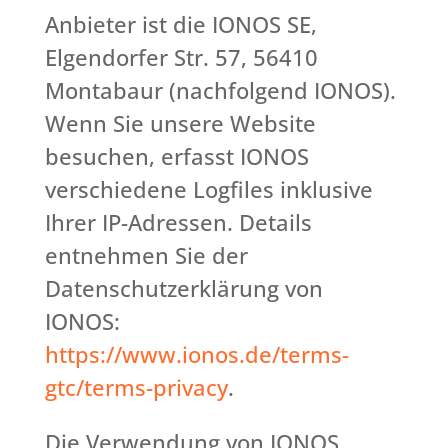
Anbieter ist die IONOS SE,
Elgendorfer Str. 57, 56410
Montabaur (nachfolgend IONOS).
Wenn Sie unsere Website
besuchen, erfasst IONOS
verschiedene Logfiles inklusive
Ihrer IP-Adressen. Details
entnehmen Sie der
Datenschutzerklärung von
IONOS:
https://www.ionos.de/terms-
gtc/terms-privacy
.
Die Verwendung von IONOS