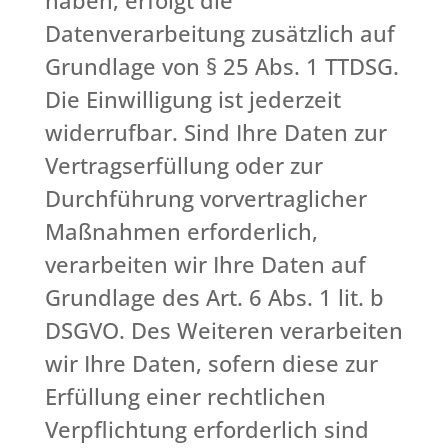
haben, erfolgt die
Datenverarbeitung zusätzlich auf
Grundlage von § 25 Abs. 1 TTDSG.
Die Einwilligung ist jederzeit
widerrufbar. Sind Ihre Daten zur
Vertragserfüllung oder zur
Durchführung vorvertraglicher
Maßnahmen erforderlich,
verarbeiten wir Ihre Daten auf
Grundlage des Art. 6 Abs. 1 lit. b
DSGVO. Des Weiteren verarbeiten
wir Ihre Daten, sofern diese zur
Erfüllung einer rechtlichen
Verpflichtung erforderlich sind