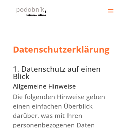
Datenschutzerklärung
1. Datenschutz auf einen
Blick
Allgemeine Hinweise
Die folgenden Hinweise geben
einen einfachen Überblick
darüber, was mit Ihren
personenbezogenen Daten