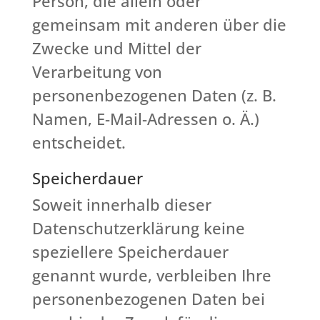
Person, die allein oder
gemeinsam mit anderen über die
Zwecke und Mittel der
Verarbeitung von
personenbezogenen Daten (z. B.
Namen, E-Mail-Adressen o. Ä.)
entscheidet.
Speicherdauer
Soweit innerhalb dieser
Datenschutzerklärung keine
speziellere Speicherdauer
genannt wurde, verbleiben Ihre
personenbezogenen Daten bei