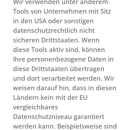
Wir verwenden unter anderem
Tools von Unternehmen mit Sitz
in den USA oder sonstigen
datenschutzrechtlich nicht
sicheren Drittstaaten. Wenn
diese Tools aktiv sind, können
Ihre personenbezogene Daten in
diese Drittstaaten übertragen
und dort verarbeitet werden. Wir
weisen darauf hin, dass in diesen
Ländern kein mit der EU
vergleichbares
Datenschutzniveau garantiert
werden kann. Beispielsweise sind