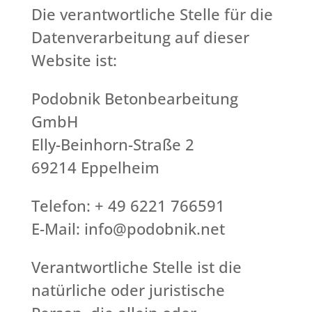
Die verantwortliche Stelle für die
Datenverarbeitung auf dieser
Website ist:
Podobnik Betonbearbeitung
GmbH
Elly-Beinhorn-Straße 2
69214 Eppelheim
Telefon: + 49 6221 766591
E-Mail: info@podobnik.net
Verantwortliche Stelle ist die
natürliche oder juristische