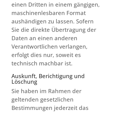
einen Dritten in einem gängigen,
maschinenlesbaren Format
aushändigen zu lassen. Sofern
Sie die direkte Übertragung der
Daten an einen anderen
Verantwortlichen verlangen,
erfolgt dies nur, soweit es
technisch machbar ist.
Auskunft, Berichtigung und
Löschung
Sie haben im Rahmen der
geltenden gesetzlichen
Bestimmungen jederzeit das