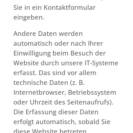
Sie in ein Kontaktformular
eingeben.
Andere Daten werden
automatisch oder nach Ihrer
Einwilligung beim Besuch der
Website durch unsere IT-Systeme
erfasst. Das sind vor allem
technische Daten (z. B.
Internetbrowser, Betriebssystem
oder Uhrzeit des Seitenaufrufs).
Die Erfassung dieser Daten
erfolgt automatisch, sobald Sie
diese Website betreten.