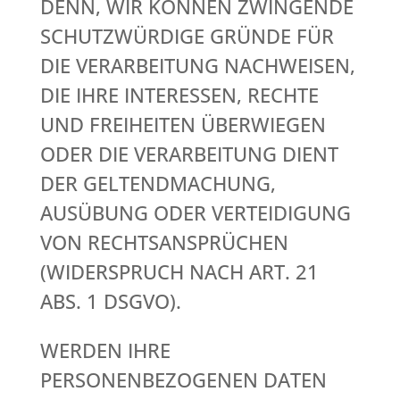
DENN, WIR KÖNNEN ZWINGENDE
SCHUTZWÜRDIGE GRÜNDE FÜR
DIE VERARBEITUNG NACHWEISEN,
DIE IHRE INTERESSEN, RECHTE
UND FREIHEITEN ÜBERWIEGEN
ODER DIE VERARBEITUNG DIENT
DER GELTENDMACHUNG,
AUSÜBUNG ODER VERTEIDIGUNG
VON RECHTSANSPRÜCHEN
(WIDERSPRUCH NACH ART. 21
ABS. 1 DSGVO).
WERDEN IHRE
PERSONENBEZOGENEN DATEN