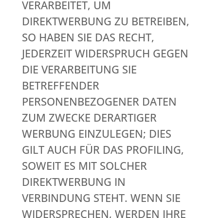
VERARBEITET, UM
DIREKTWERBUNG ZU BETREIBEN,
SO HABEN SIE DAS RECHT,
JEDERZEIT WIDERSPRUCH GEGEN
DIE VERARBEITUNG SIE
BETREFFENDER
PERSONENBEZOGENER DATEN
ZUM ZWECKE DERARTIGER
WERBUNG EINZULEGEN; DIES
GILT AUCH FÜR DAS PROFILING,
SOWEIT ES MIT SOLCHER
DIREKTWERBUNG IN
VERBINDUNG STEHT. WENN SIE
WIDERSPRECHEN, WERDEN IHRE