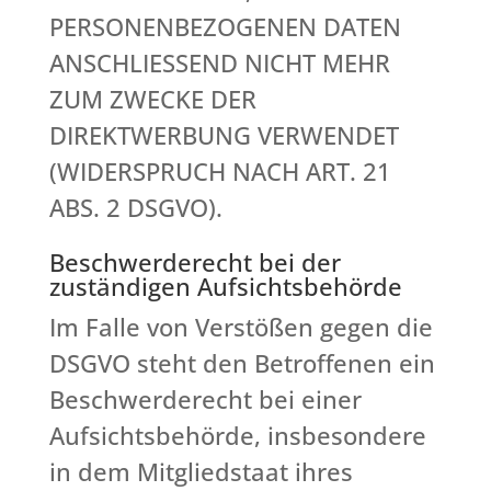
PERSONENBEZOGENEN DATEN
ANSCHLIESSEND NICHT MEHR
ZUM ZWECKE DER
DIREKTWERBUNG VERWENDET
(WIDERSPRUCH NACH ART. 21
ABS. 2 DSGVO).
Beschwerde­recht bei der
zuständigen Aufsichts­behörde
Im Falle von Verstößen gegen die
DSGVO steht den Betroffenen ein
Beschwerderecht bei einer
Aufsichtsbehörde, insbesondere
in dem Mitgliedstaat ihres