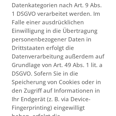
Datenkategorien nach Art. 9 Abs.
1 DSGVO verarbeitet werden. Im
Falle einer ausdrücklichen
Einwilligung in die Übertragung
personenbezogener Daten in
Drittstaaten erfolgt die
Datenverarbeitung außerdem auf
Grundlage von Art. 49 Abs. 1 lit. a
DSGVO. Sofern Sie in die
Speicherung von Cookies oder in
den Zugriff auf Informationen in
Ihr Endgerät (z. B. via Device-
Fingerprinting) eingewilligt