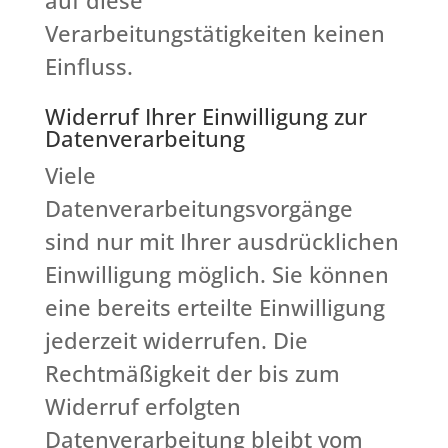
auf diese
Verarbeitungstätigkeiten keinen
Einfluss.
Widerruf Ihrer Einwilligung zur
Datenverarbeitung
Viele
Datenverarbeitungsvorgänge
sind nur mit Ihrer ausdrücklichen
Einwilligung möglich. Sie können
eine bereits erteilte Einwilligung
jederzeit widerrufen. Die
Rechtmäßigkeit der bis zum
Widerruf erfolgten
Datenverarbeitung bleibt vom