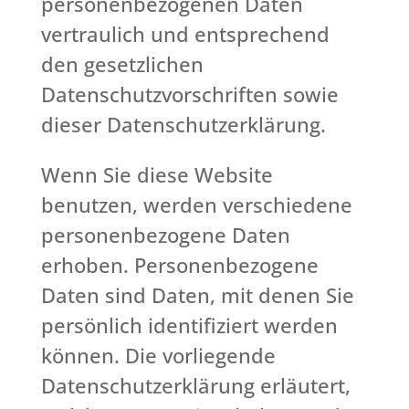
personenbezogenen Daten
vertraulich und entsprechend
den gesetzlichen
Datenschutzvorschriften sowie
dieser Datenschutzerklärung.
Wenn Sie diese Website
benutzen, werden verschiedene
personenbezogene Daten
erhoben. Personenbezogene
Daten sind Daten, mit denen Sie
persönlich identifiziert werden
können. Die vorliegende
Datenschutzerklärung erläutert,