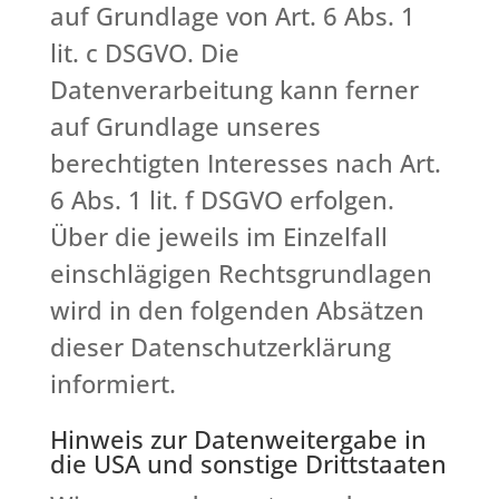
auf Grundlage von Art. 6 Abs. 1
lit. c DSGVO. Die
Datenverarbeitung kann ferner
auf Grundlage unseres
berechtigten Interesses nach Art.
6 Abs. 1 lit. f DSGVO erfolgen.
Über die jeweils im Einzelfall
einschlägigen Rechtsgrundlagen
wird in den folgenden Absätzen
dieser Datenschutzerklärung
informiert.
Hinweis zur Datenweitergabe in
die USA und sonstige Drittstaaten