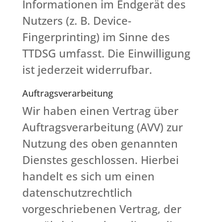
Informationen im Endgerät des
Nutzers (z. B. Device-
Fingerprinting) im Sinne des
TTDSG umfasst. Die Einwilligung
ist jederzeit widerrufbar.
Auftragsverarbeitung
Wir haben einen Vertrag über
Auftragsverarbeitung (AVV) zur
Nutzung des oben genannten
Dienstes geschlossen. Hierbei
handelt es sich um einen
datenschutzrechtlich
vorgeschriebenen Vertrag, der