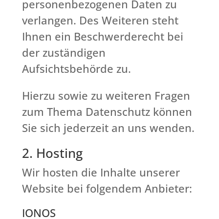
personenbezogenen Daten zu
verlangen. Des Weiteren steht
Ihnen ein Beschwerderecht bei
der zuständigen
Aufsichtsbehörde zu.
Hierzu sowie zu weiteren Fragen
zum Thema Datenschutz können
Sie sich jederzeit an uns wenden.
2. Hosting
Wir hosten die Inhalte unserer
Website bei folgendem Anbieter:
IONOS